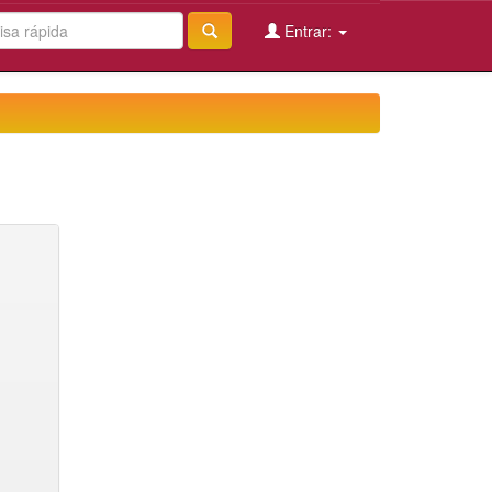
Entrar: