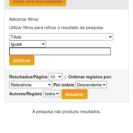
Iniciar uma nova pesquisa
Adicionar filtros:
Utilizar filtros para refinar o resultado da pesquisa.
Resultados/Página
|
Ordenar registos por:
Por ordem
Autores/Registo
A pesquisa não produziu resultados.