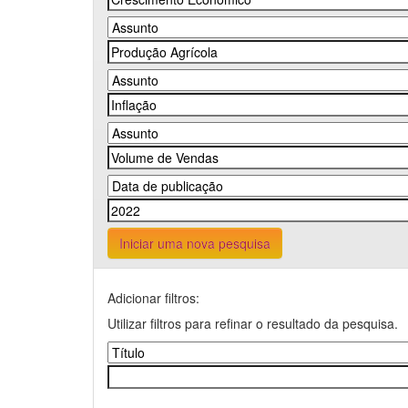
Iniciar uma nova pesquisa
Adicionar filtros:
Utilizar filtros para refinar o resultado da pesquisa.