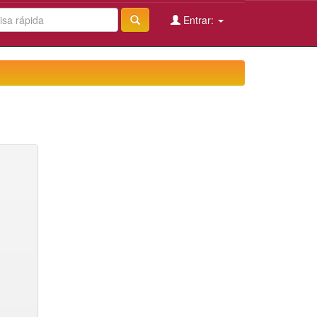
Entrar: