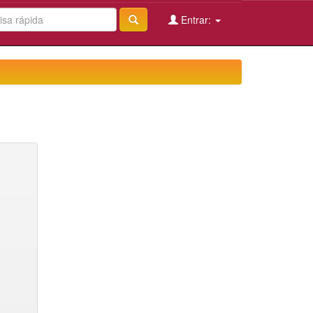
Entrar: