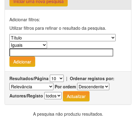
Iniciar uma nova pesquisa
Adicionar filtros:
Utilizar filtros para refinar o resultado da pesquisa.
Resultados/Página
|
Ordenar registos por:
Por ordem
Autores/Registo
A pesquisa não produziu resultados.