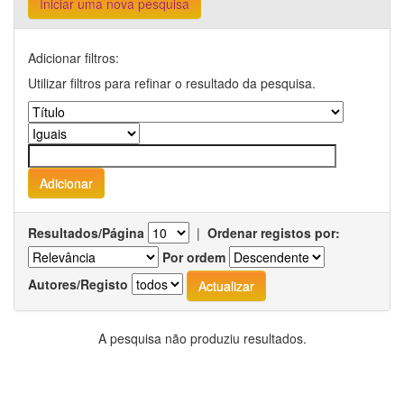
Iniciar uma nova pesquisa
Adicionar filtros:
Utilizar filtros para refinar o resultado da pesquisa.
Resultados/Página
|
Ordenar registos por:
Por ordem
Autores/Registo
A pesquisa não produziu resultados.