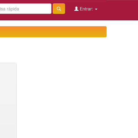
Entrar: