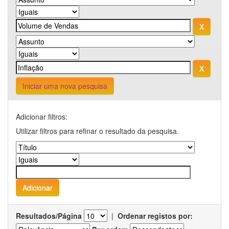
Iniciar uma nova pesquisa
Adicionar filtros:
Utilizar filtros para refinar o resultado da pesquisa.
Resultados/Página
|
Ordenar registos por: