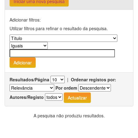
Iniciar uma nova pesquisa
Adicionar filtros:
Utilizar filtros para refinar o resultado da pesquisa.
Resultados/Página
|
Ordenar registos por:
Por ordem
Autores/Registo
A pesquisa não produziu resultados.