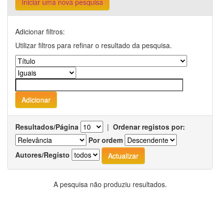
Iniciar uma nova pesquisa
Adicionar filtros:
Utilizar filtros para refinar o resultado da pesquisa.
Resultados/Página
|
Ordenar registos por:
Por ordem
Autores/Registo
A pesquisa não produziu resultados.