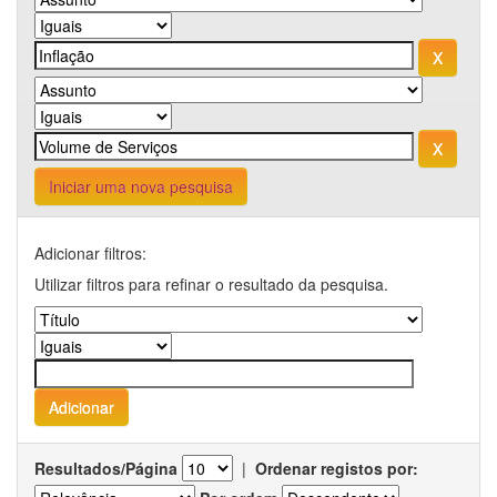
Iniciar uma nova pesquisa
Adicionar filtros:
Utilizar filtros para refinar o resultado da pesquisa.
Resultados/Página
|
Ordenar registos por: