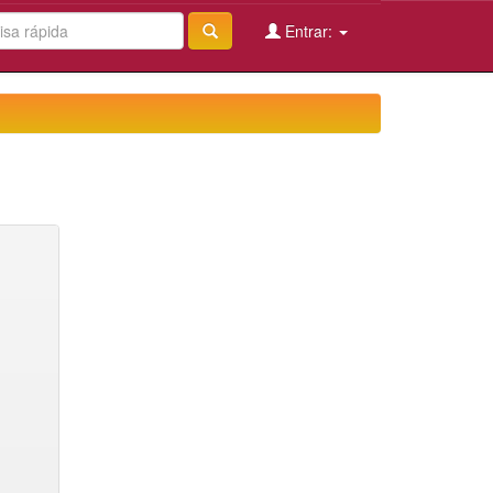
Entrar: