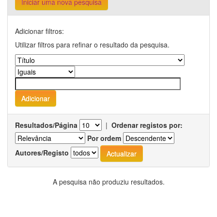
Iniciar uma nova pesquisa
Adicionar filtros:
Utilizar filtros para refinar o resultado da pesquisa.
Resultados/Página
|
Ordenar registos por:
Por ordem
Autores/Registo
A pesquisa não produziu resultados.