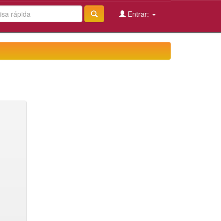
Entrar: