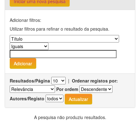
Iniciar uma nova pesquisa
Adicionar filtros:
Utilizar filtros para refinar o resultado da pesquisa.
Resultados/Página
|
Ordenar registos por:
Por ordem
Autores/Registo
A pesquisa não produziu resultados.