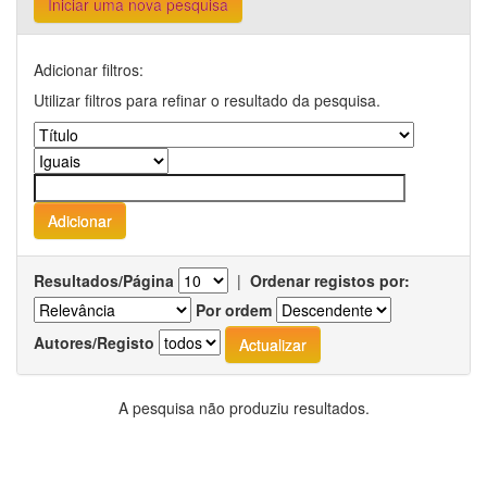
Iniciar uma nova pesquisa
Adicionar filtros:
Utilizar filtros para refinar o resultado da pesquisa.
Resultados/Página
|
Ordenar registos por:
Por ordem
Autores/Registo
A pesquisa não produziu resultados.