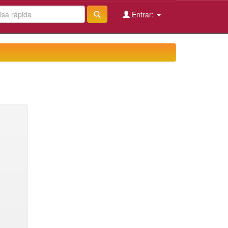
Entrar: