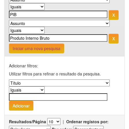
Iniciar uma nova pesquisa
Adicionar filtros:
Utilizar filtros para refinar o resultado da pesquisa.
Resultados/Página
|
Ordenar registos por: