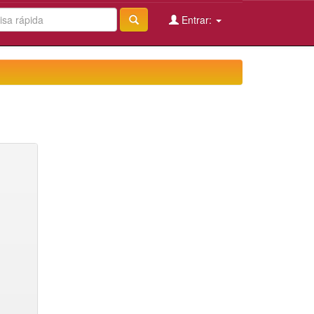
Entrar: