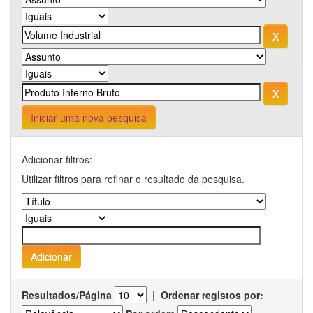
Iniciar uma nova pesquisa
Adicionar filtros:
Utilizar filtros para refinar o resultado da pesquisa.
Resultados/Página
|
Ordenar registos por: