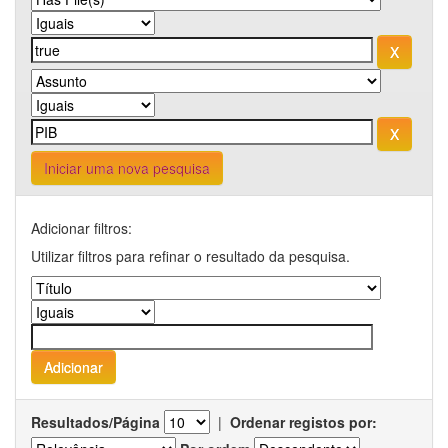
Iniciar uma nova pesquisa
Adicionar filtros:
Utilizar filtros para refinar o resultado da pesquisa.
Resultados/Página
|
Ordenar registos por: