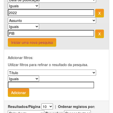
Iniciar uma nova pesquisa
Adicionar filtros:
Utilizar filtros para refinar o resultado da pesquisa.
Resultados/Página
|
Ordenar registos por: