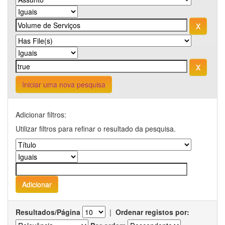
Iniciar uma nova pesquisa
Adicionar filtros:
Utilizar filtros para refinar o resultado da pesquisa.
Resultados/Página
|
Ordenar registos por: