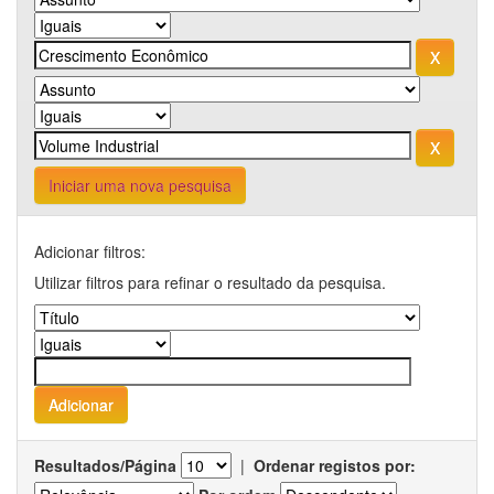
Iniciar uma nova pesquisa
Adicionar filtros:
Utilizar filtros para refinar o resultado da pesquisa.
Resultados/Página
|
Ordenar registos por: