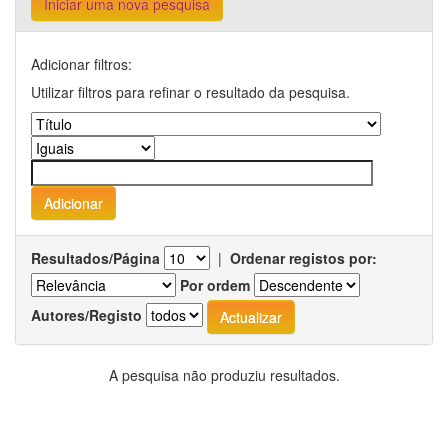
Iniciar uma nova pesquisa
Adicionar filtros:
Utilizar filtros para refinar o resultado da pesquisa.
Resultados/Página
|
Ordenar registos por:
Por ordem
Autores/Registo
A pesquisa não produziu resultados.