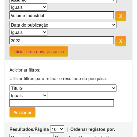
Iniciar uma nova pesquisa
Adicionar filtros:
Utilizar filtros para refinar o resultado da pesquisa.
Resultados/Página
|
Ordenar registos por: