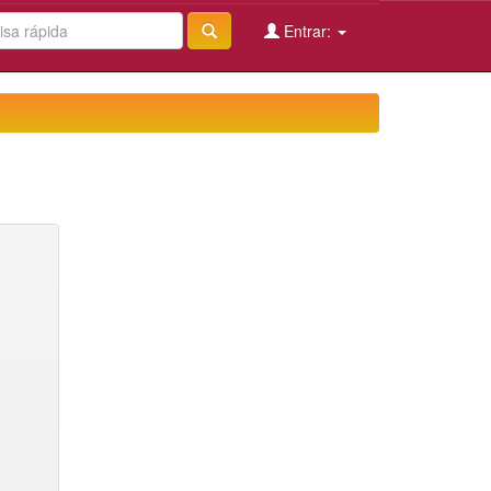
Entrar: