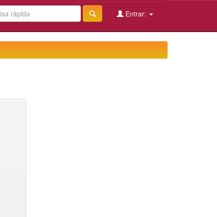
Entrar: