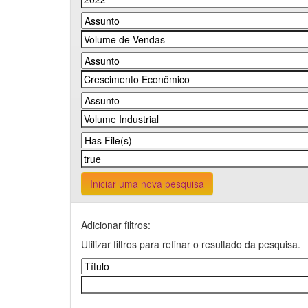
Iniciar uma nova pesquisa
Adicionar filtros:
Utilizar filtros para refinar o resultado da pesquisa.