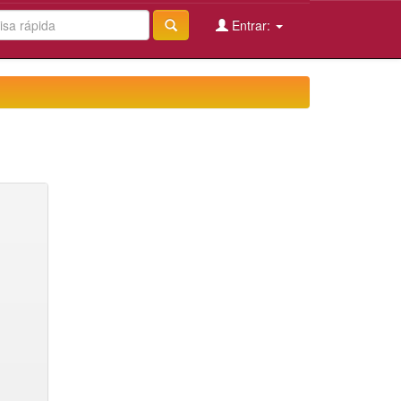
Entrar: