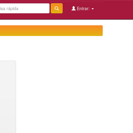
Entrar: