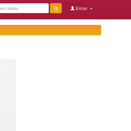
Entrar: