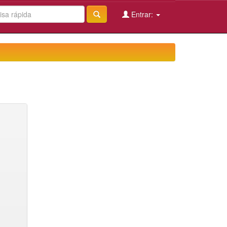
Entrar: