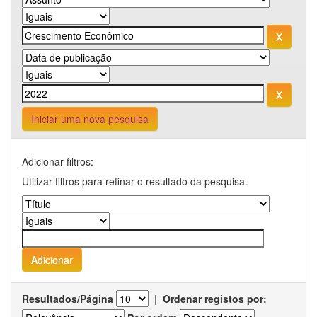
Iniciar uma nova pesquisa
Adicionar filtros:
Utilizar filtros para refinar o resultado da pesquisa.
Resultados/Página
|
Ordenar registos por: