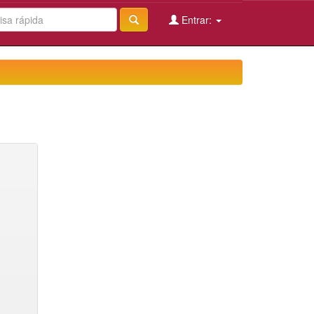
Entrar: