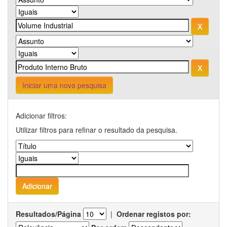
Iniciar uma nova pesquisa
Adicionar filtros:
Utilizar filtros para refinar o resultado da pesquisa.
Resultados/Página
|
Ordenar registos por: