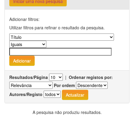
Iniciar uma nova pesquisa
Adicionar filtros:
Utilizar filtros para refinar o resultado da pesquisa.
Resultados/Página
|
Ordenar registos por:
Por ordem
Autores/Registo
A pesquisa não produziu resultados.