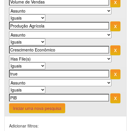
Iniciar uma nova pesquisa
Adicionar filtros: