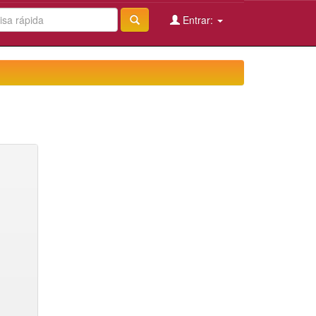
Entrar: