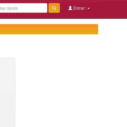
Entrar: