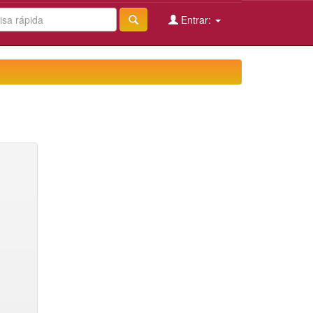
Entrar: