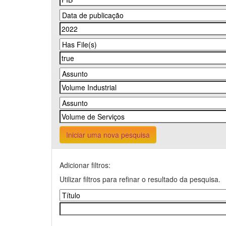
Iniciar uma nova pesquisa
Adicionar filtros:
Utilizar filtros para refinar o resultado da pesquisa.