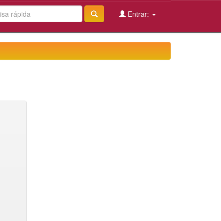
Entrar: