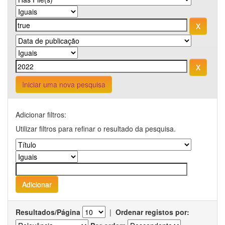
Iniciar uma nova pesquisa
Adicionar filtros:
Utilizar filtros para refinar o resultado da pesquisa.
Resultados/Página
|
Ordenar registos por: