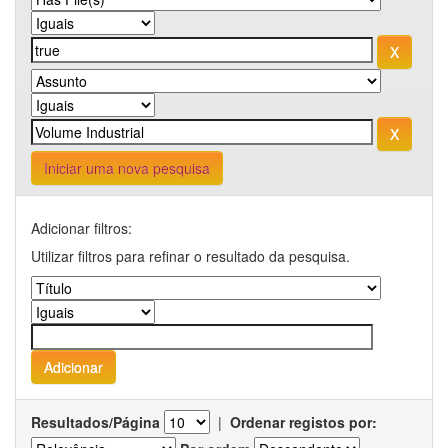
Iniciar uma nova pesquisa
Adicionar filtros:
Utilizar filtros para refinar o resultado da pesquisa.
Resultados/Página
|
Ordenar registos por: