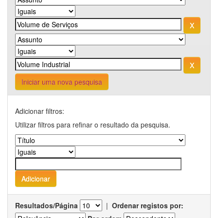
Iniciar uma nova pesquisa
Adicionar filtros:
Utilizar filtros para refinar o resultado da pesquisa.
Resultados/Página
|
Ordenar registos por: