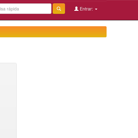
Entrar: