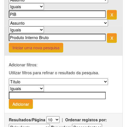
Iniciar uma nova pesquisa
Adicionar filtros:
Utilizar filtros para refinar o resultado da pesquisa.
Resultados/Página
|
Ordenar registos por: