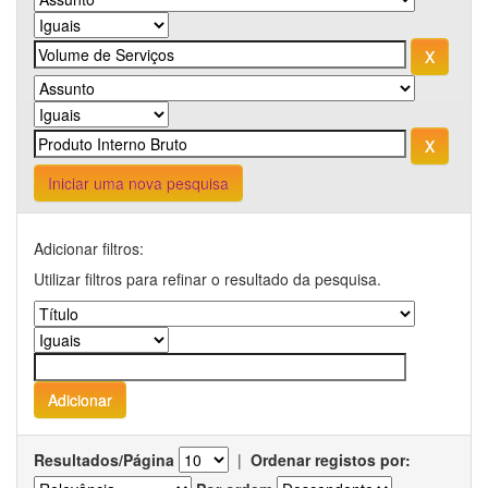
Iniciar uma nova pesquisa
Adicionar filtros:
Utilizar filtros para refinar o resultado da pesquisa.
Resultados/Página
|
Ordenar registos por: