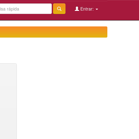
Entrar: