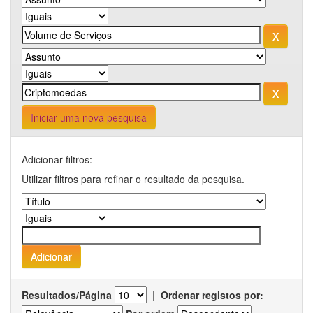
Iniciar uma nova pesquisa
Adicionar filtros:
Utilizar filtros para refinar o resultado da pesquisa.
Resultados/Página
|
Ordenar registos por: