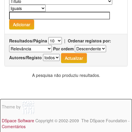
Resultados/Página
|
Ordenar registos por:
Por ordem
Autores/Registo
A pesquisa não produziu resultados.
Theme by
DSpace Software
Copyright © 2002-2009 The DSpace Foundation -
Comentários